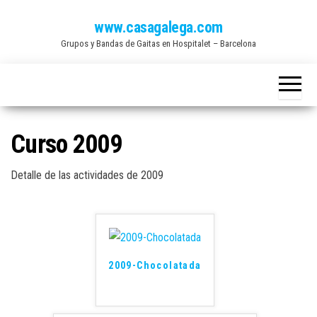
Saltar
www.casagalega.com
al
Grupos y Bandas de Gaitas en Hospitalet – Barcelona
contenido
Curso 2009
Detalle de las actividades de 2009
2009-Chocolatada