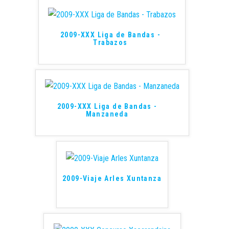
2009-XXX Liga de Bandas -
Trabazos
2009-XXX Liga de Bandas -
Manzaneda
2009-Viaje Arles Xuntanza