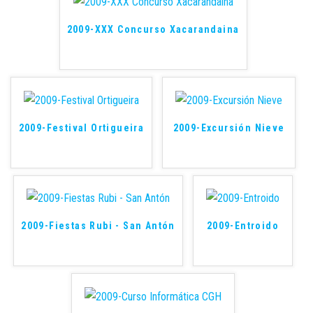
2009-XXX Concurso Xacarandaina
2009-Festival Ortigueira
2009-Excursión Nieve
2009-Fiestas Rubi - San Antón
2009-Entroido