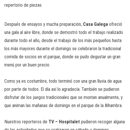
repertorio de piezas.
Después de ensayos y mucha preparación,
Casa Galega
ofreció
una gala al aire libre, donde se demostró todo el trabajo realizado
durante todo el año, desde el trabajo de los más pequeños hasta
los más mayores durante el domingo se celebraron la tradicional
comida de socios en el parque, donde se pudo degustar un gran
menú por un buen precio.
Como ya es costumbre, todo terminó con una gran lluvia de agua
por parte de todos. El día así lo agradecía. También se pudieron
disfrutar de los juegos tradicionales que se montan anualmente, y
que animan las mañanas de domingo en el parque de la Alhambra.
Nuestros reporteros de
TV – Hospitalet
pudieron recoger alguna
de las actividades que se realizaron en sábado y domingo.