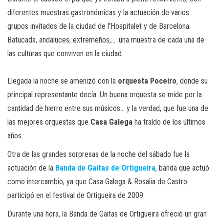
diferentes muestras gastronómicas y la actuación de varios
grupos invitados de la ciudad de l’Hospitalet y de Barcelona.
Batucada, andaluces, extremeños,…. una muestra de cada una de
las culturas que conviven en la ciudad.
Llegada la noche se amenizó con la
orquesta Poceiro
, donde su
principal representante decía: Un buena orquesta se mide por la
cantidad de hierro entre sus músicos… y la verdad, que fue una de
las mejores orquestas que
Casa Galega
ha traído de los últimos
años.
Otra de las grandes sorpresas de la noche del sábado fue la
actuación de la
Banda de Gaitas de Ortigueira
, banda que actuó
como intercambio, ya que Casa Galega & Rosalía de Castro
participó en el festival de Ortigueira de 2009.
Durante una hora, la Banda de Gaitas de Ortigueira ofreció un gran