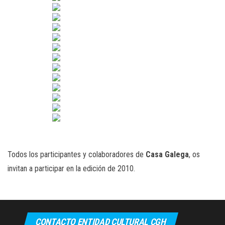
Todos los participantes y colaboradores de
Casa Galega
, os
invitan a participar en la edición de 2010.
CONTACTO ENTIDAD CULTURAL CGH