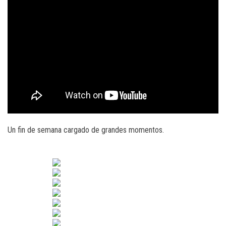
Un fin de semana cargado de grandes momentos.