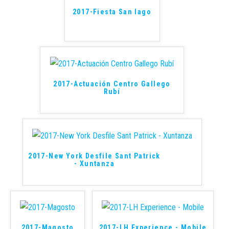
2017-Fiesta San Iago
2017-Actuación Centro Gallego
Rubí
2017-New York Desfile Sant Patrick
- Xuntanza
2017-Magosto
2017-LH Experience - Mobile