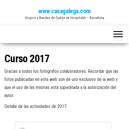
Saltar
www.casagalega.com
al
Grupos y Bandas de Gaitas en Hospitalet – Barcelona
contenido
Curso 2017
Gracias a todos los fotógrafos colaboradores. Recordar que las
fotos publicadas en esta web son de uso exclusivo de la web y
que el uso de las mismas está supeditada a la autorización del
autor.
Detalle de las actividades de 2017