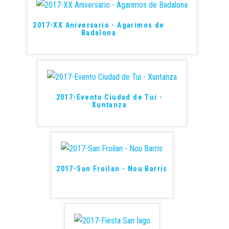
2017-XX Aniversario - Agarimos de
Badalona
2017-Evento Ciudad de Tui -
Xuntanza
2017-San Froilan - Nou Barris