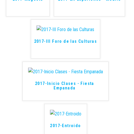
2017-III Foro de las Culturas
2017-Inicio Clases - Fiesta
Empanada
2017-Entroido