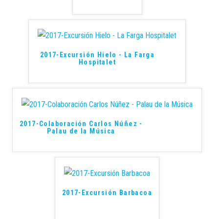
2017-Excursión Hielo - La Farga
Hospitalet
2017-Colaboración Carlos Núñez -
Palau de la Música
2017-Excursión Barbacoa