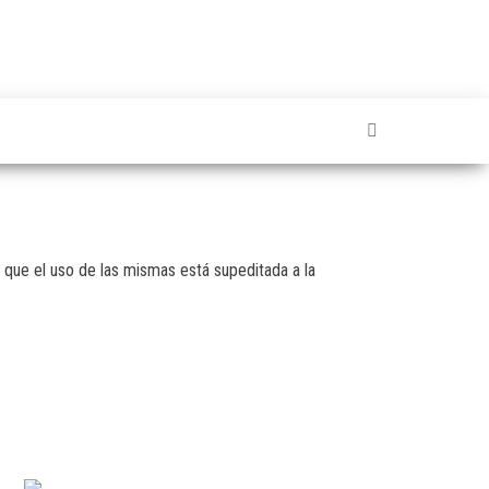
 que el uso de las mismas está supeditada a la