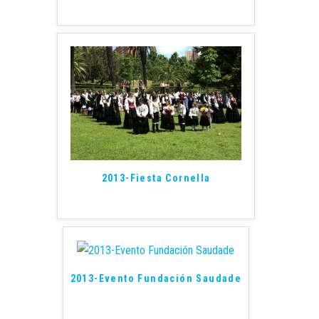
2013-Fiesta Cornella
2013-Evento Fundación Saudade