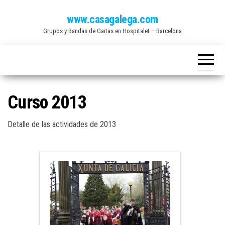
Saltar
www.casagalega.com
al
Grupos y Bandas de Gaitas en Hospitalet – Barcelona
contenido
Curso 2013
Detalle de las actividades de 2013