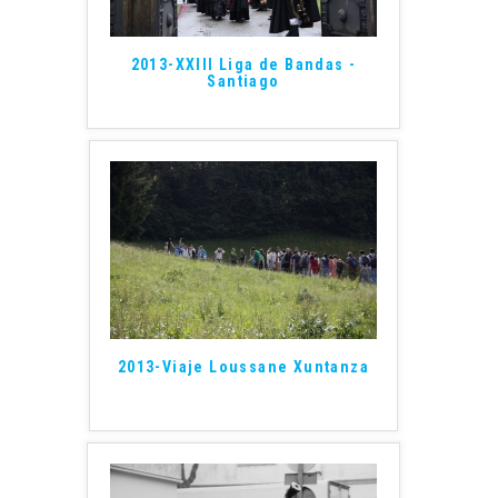
2013-XXIII Liga de Bandas -
Santiago
2013-Viaje Loussane Xuntanza