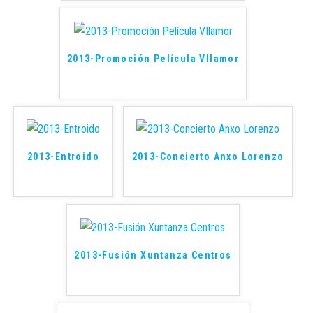
2013-Promoción Película VIlamor
2013-Entroido
2013-Concierto Anxo Lorenzo
2013-Fusión Xuntanza Centros