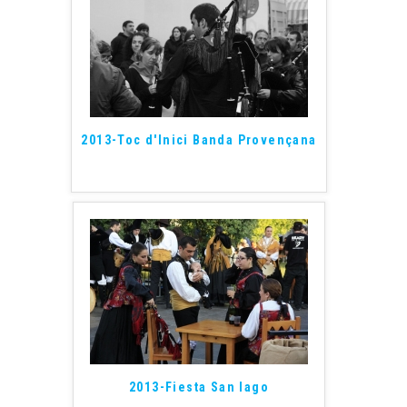
2013-Toc d'Inici Banda Provençana
2013-Fiesta San Iago