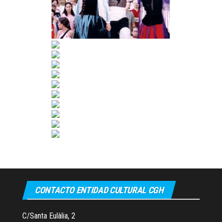
CONTACTO ENTIDAD CULTURAL CGH
C/Santa Eulàlia, 2