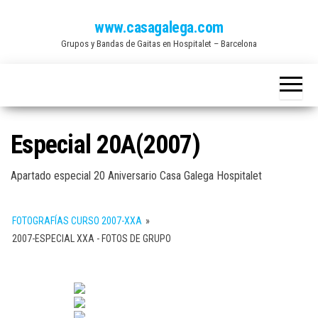
Saltar
www.casagalega.com
al
Grupos y Bandas de Gaitas en Hospitalet – Barcelona
contenido
Especial 20A(2007)
Apartado especial 20 Aniversario Casa Galega Hospitalet
FOTOGRAFÍAS CURSO 2007-XXA
»
2007-ESPECIAL XXA - FOTOS DE GRUPO