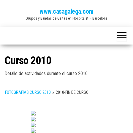
Saltar
www.casagalega.com
al
Grupos y Bandas de Gaitas en Hospitalet – Barcelona
contenido
Curso 2010
Detalle de actividades durante el curso 2010
FOTOGRAFÍAS CURSO 2010
»
2010-FIN DE CURSO