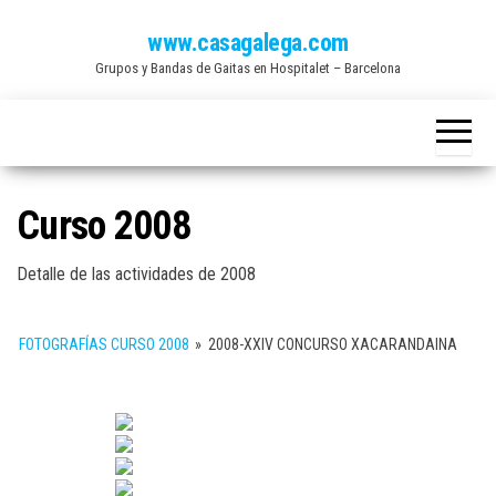
Saltar
www.casagalega.com
al
Grupos y Bandas de Gaitas en Hospitalet – Barcelona
contenido
Curso 2008
Detalle de las actividades de 2008
FOTOGRAFÍAS CURSO 2008
»
2008-XXIV CONCURSO XACARANDAINA