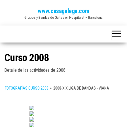
Saltar
www.casagalega.com
al
Grupos y Bandas de Gaitas en Hospitalet – Barcelona
contenido
Curso 2008
Detalle de las actividades de 2008
FOTOGRAFÍAS CURSO 2008
»
2008-XIX LIGA DE BANDAS - VIANA