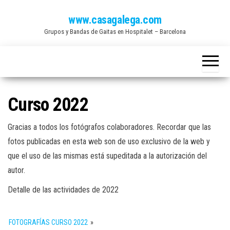
Saltar
www.casagalega.com
al
Grupos y Bandas de Gaitas en Hospitalet – Barcelona
contenido
Curso 2022
Gracias a todos los fotógrafos colaboradores. Recordar que las
fotos publicadas en esta web son de uso exclusivo de la web y
que el uso de las mismas está supeditada a la autorización del
autor.
Detalle de las actividades de 2022
FOTOGRAFÍAS CURSO 2022
»