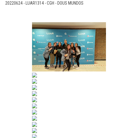
20220624 - LUAR1314 - CGH - DOUS MUNDOS