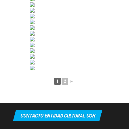
1
2
►
CONTACTO ENTIDAD CULTURAL CGH