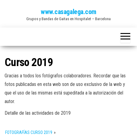
Saltar
www.casagalega.com
al
Grupos y Bandas de Gaitas en Hospitalet – Barcelona
contenido
Curso 2019
Gracias a todos los fotógrafos colaboradores. Recordar que las
fotos publicadas en esta web son de uso exclusivo de la web y
que el uso de las mismas está supeditada a la autorización del
autor.
Detalle de las actividades de 2019
FOTOGRAFÍAS CURSO 2019
»