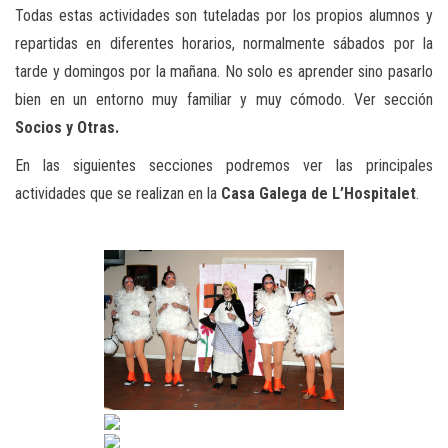
Todas estas actividades son tuteladas por los propios alumnos y
repartidas en diferentes horarios, normalmente sábados por la
tarde y domingos por la mañana. No solo es aprender sino pasarlo
bien en un entorno muy familiar y muy cómodo. Ver sección
Socios y Otras.
En las siguientes secciones podremos ver las principales
actividades que se realizan en la
Casa Galega de L’Hospitalet
.