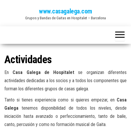
Saltar
www.casagalega.com
al
Grupos y Bandas de Gaitas en Hospitalet – Barcelona
contenido
Actividades
En
Casa Galega de Hospitalet
se organizan diferentes
actividades dedicadas a los socios y a todos los componentes que
forman los diferentes grupos de casas galega.
Tanto si tienes experiencia como si quieres empezar, en
Casa
Galega
tenemos disponibilidad de todos los niveles, desde
iniciación hasta avanzado o perfeccionamiento, tanto de baile,
canto, percusión y como no formación musical de Gaita.